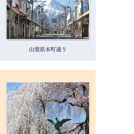
山梨県本町通り