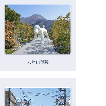
九州由布院