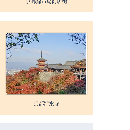
京都錦市場商店街
京都清水寺