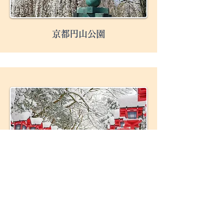
京都円山公園
京都貴船神社