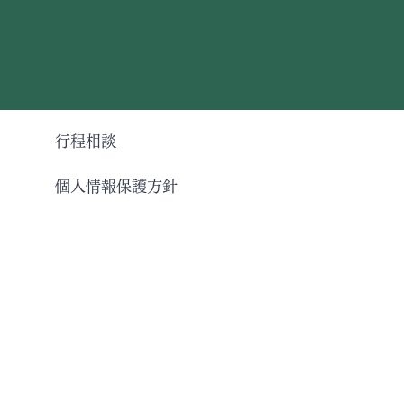
行程相談
個人情報保護方針