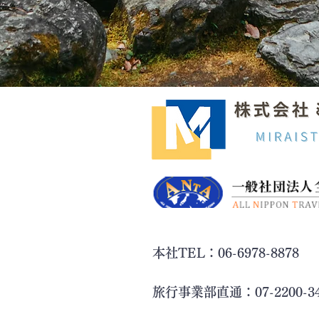
本社TEL：06-6978-8878
旅行事業部直通：07-220