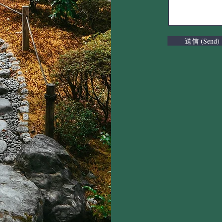
送信 (Send)