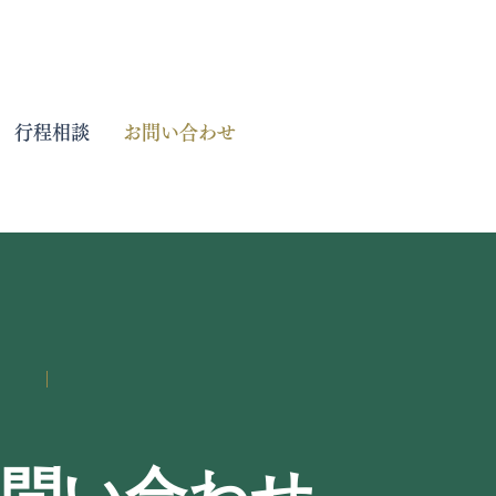
行程相談
お問い合わせ