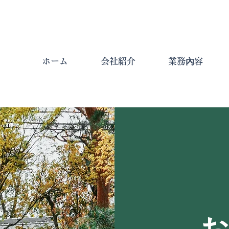
ホーム
会社紹介
業務內容