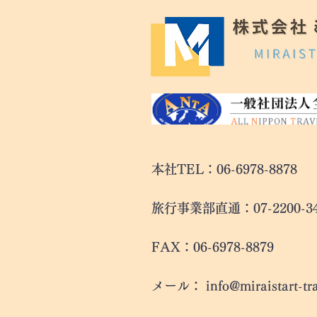
本社TEL：06-6978-8878
旅行事業部直通：07-220
FAX：06-6978-8879
メール：
info@miraistart-tr