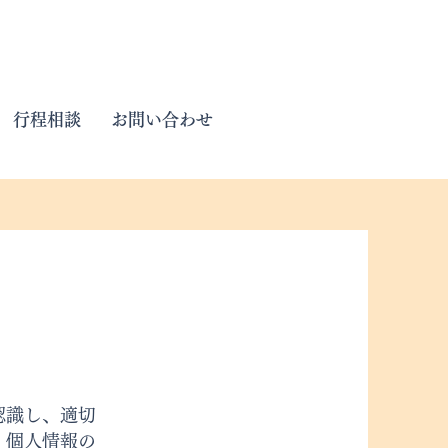
行程相談
お問い合わせ
認識し、適切
、個人情報の