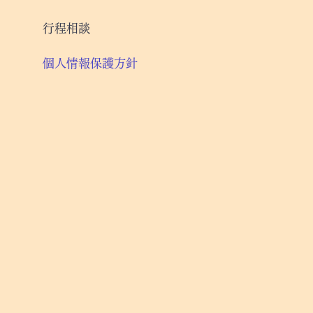
行程相談
個人情報保護方針