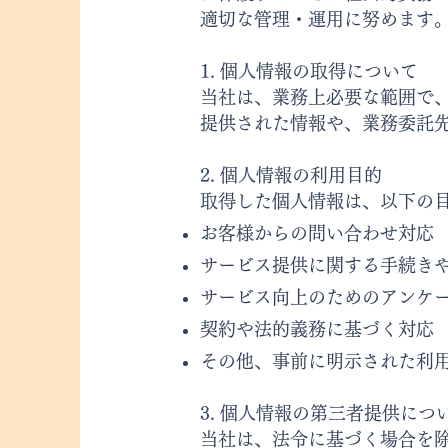
適切な管理・運用に努めます
1. 個人情報の取得について
当社は、業務上必要な範囲で
提供された情報や、業務委託
2. 個人情報の利用目的
取得した個人情報は、以下の
お客様からの問い合わせ対応
サービス提供に関する手続き
サービス向上のためのアンケ
契約や法的義務に基づく対応
その他、事前に明示された利用
3. 個人情報の第三者提供につ
当社は、法令に基づく場合を