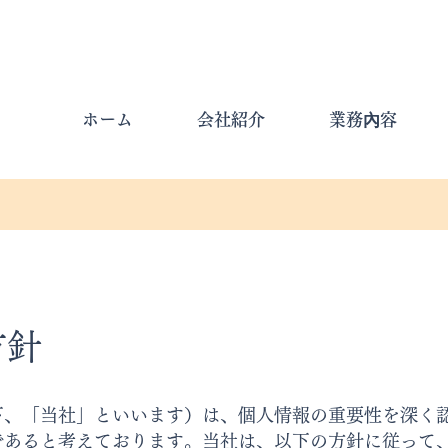
ホーム
会社紹介
業務內容
方針
下、「当社」といいます）は、個人情報の重要性を深く
であると考えております。当社は、以下の方針に従って